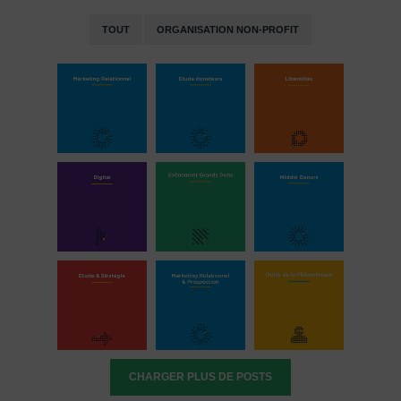
TOUT
ORGANISATION NON-PROFIT
CHARGER PLUS DE POSTS