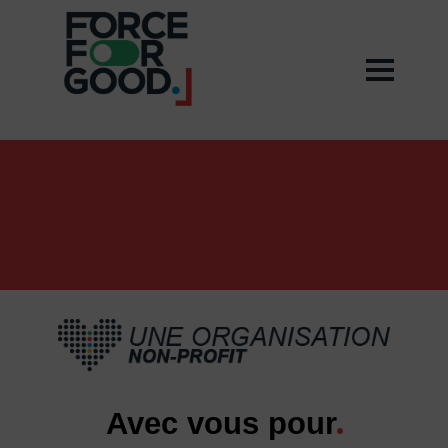
Avec vous pour