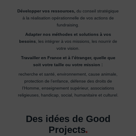
Développer vos ressources,
du conseil stratégique
à la réalisation opérationnelle de vos actions de
fundraising.
Adapter nos méthodes et solutions à vos
besoins
, les intégrer à vos missions, les nourrir de
votre vision.
Travailler
en France et à l’étranger, quelle que
soit votre taille ou votre mission :
recherche et santé, environnement, cause animale,
protection de l’enfance, défense des droits de
l’Homme, enseignement supérieur, associations
religieuses, handicap, social, humanitaire et culturel.
Des idées de Good
Projects