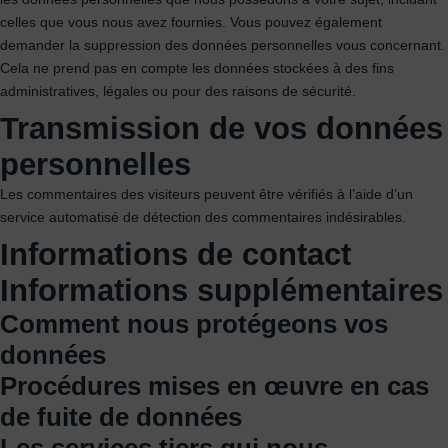
celles que vous nous avez fournies. Vous pouvez également
demander la suppression des données personnelles vous concernant.
Cela ne prend pas en compte les données stockées à des fins
administratives, légales ou pour des raisons de sécurité.
Transmission de vos données
personnelles
Les commentaires des visiteurs peuvent être vérifiés à l’aide d’un
service automatisé de détection des commentaires indésirables.
Informations de contact
Informations supplémentaires
Comment nous protégeons vos
données
Procédures mises en œuvre en cas
de fuite de données