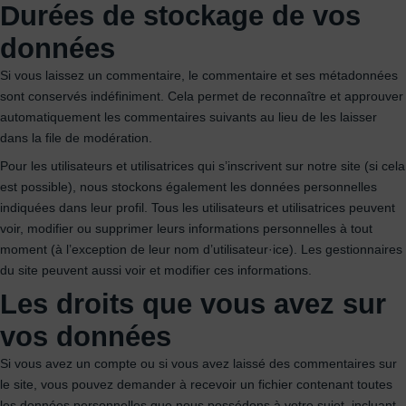
Durées de stockage de vos
données
Si vous laissez un commentaire, le commentaire et ses métadonnées
sont conservés indéfiniment. Cela permet de reconnaître et approuver
automatiquement les commentaires suivants au lieu de les laisser
dans la file de modération.
Pour les utilisateurs et utilisatrices qui s’inscrivent sur notre site (si cela
est possible), nous stockons également les données personnelles
indiquées dans leur profil. Tous les utilisateurs et utilisatrices peuvent
voir, modifier ou supprimer leurs informations personnelles à tout
moment (à l’exception de leur nom d’utilisateur·ice). Les gestionnaires
du site peuvent aussi voir et modifier ces informations.
Les droits que vous avez sur
vos données
Si vous avez un compte ou si vous avez laissé des commentaires sur
le site, vous pouvez demander à recevoir un fichier contenant toutes
les données personnelles que nous possédons à votre sujet, incluant