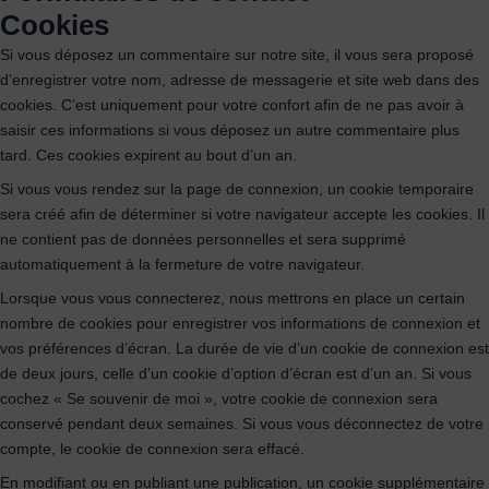
Cookies
Si vous déposez un commentaire sur notre site, il vous sera proposé
d’enregistrer votre nom, adresse de messagerie et site web dans des
cookies. C’est uniquement pour votre confort afin de ne pas avoir à
saisir ces informations si vous déposez un autre commentaire plus
tard. Ces cookies expirent au bout d’un an.
Si vous vous rendez sur la page de connexion, un cookie temporaire
sera créé afin de déterminer si votre navigateur accepte les cookies. Il
ne contient pas de données personnelles et sera supprimé
automatiquement à la fermeture de votre navigateur.
Lorsque vous vous connecterez, nous mettrons en place un certain
nombre de cookies pour enregistrer vos informations de connexion et
vos préférences d’écran. La durée de vie d’un cookie de connexion est
de deux jours, celle d’un cookie d’option d’écran est d’un an. Si vous
cochez « Se souvenir de moi », votre cookie de connexion sera
conservé pendant deux semaines. Si vous vous déconnectez de votre
compte, le cookie de connexion sera effacé.
En modifiant ou en publiant une publication, un cookie supplémentaire