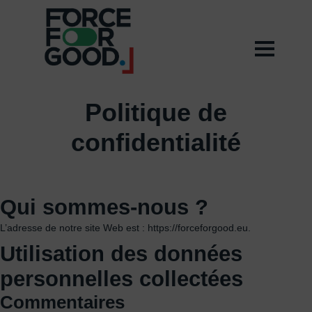
Politique de
confidentialité
Qui sommes-nous ?
L’adresse de notre site Web est : https://forceforgood.eu.
Utilisation des données
personnelles collectées
Commentaires