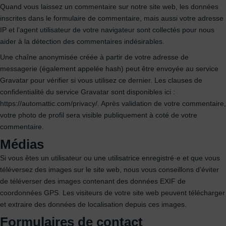
Quand vous laissez un commentaire sur notre site web, les données
inscrites dans le formulaire de commentaire, mais aussi votre adresse
IP et l’agent utilisateur de votre navigateur sont collectés pour nous
aider à la détection des commentaires indésirables.
Une chaîne anonymisée créée à partir de votre adresse de
messagerie (également appelée hash) peut être envoyée au service
Gravatar pour vérifier si vous utilisez ce dernier. Les clauses de
confidentialité du service Gravatar sont disponibles ici :
https://automattic.com/privacy/. Après validation de votre commentaire,
votre photo de profil sera visible publiquement à coté de votre
commentaire.
Médias
Si vous êtes un utilisateur ou une utilisatrice enregistré·e et que vous
téléversez des images sur le site web, nous vous conseillons d’éviter
de téléverser des images contenant des données EXIF de
coordonnées GPS. Les visiteurs de votre site web peuvent télécharger
et extraire des données de localisation depuis ces images.
Formulaires de contact