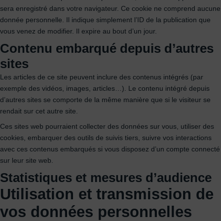
sera enregistré dans votre navigateur. Ce cookie ne comprend aucune
donnée personnelle. Il indique simplement l’ID de la publication que
vous venez de modifier. Il expire au bout d’un jour.
Contenu embarqué depuis d’autres
sites
Les articles de ce site peuvent inclure des contenus intégrés (par
exemple des vidéos, images, articles…). Le contenu intégré depuis
d’autres sites se comporte de la même manière que si le visiteur se
rendait sur cet autre site.
Ces sites web pourraient collecter des données sur vous, utiliser des
cookies, embarquer des outils de suivis tiers, suivre vos interactions
avec ces contenus embarqués si vous disposez d’un compte connecté
sur leur site web.
Statistiques et mesures d’audience
Utilisation et transmission de
vos données personnelles