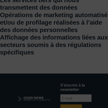
Les services tiers qui nous
transmettent des données
Opérations de marketing automatisé
et/ou de profilage réalisées à l’aide
des données personnelles
Affichage des informations liées aux
secteurs soumis à des régulations
spécifiques
S'inscrire à la
newsletter