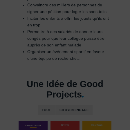
Convaincre des milliers de personnes de
signer une pétition pour loger les sans-toits
Inciter les enfants à offrir les jouets qu’ils ont
en trop
Permettre à des salariés de donner leurs
congés pour que leur collègue puisse être
auprès de son enfant malade
Organiser un événement sportif en faveur
d’une équipe de recherche…
Une Idée de Good
Projects
TOUT
CITOYEN ENGAGE