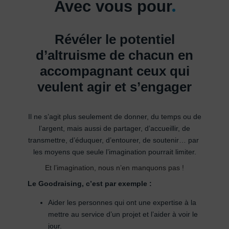
Avec vous pour
Révéler le potentiel
d’altruisme de chacun en
accompagnant
ceux qui
veulent agir et s’engager
Il ne s’agit plus seulement de donner, du temps ou de
l’argent, mais aussi de partager, d’accueillir, de
transmettre, d’éduquer, d’entourer, de soutenir… par
les moyens que seule l’imagination pourrait limiter.
Et l’imagination, nous n’en manquons pas !
Le Goodraising, c’est par exemple :
Aider les personnes qui ont une expertise à la
mettre au service d’un projet et l’aider à voir le
jour.