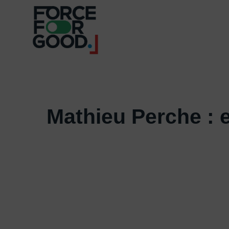
Mathieu Perche : 