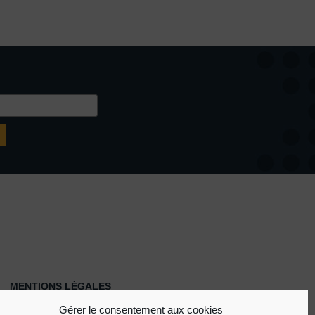
MENTIONS LÉGALES
POLITIQUE DE COOKIES (UE)
Gérer le consentement aux cookies