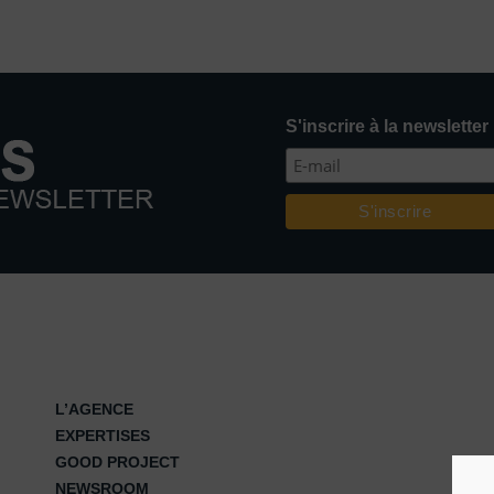
S'inscrire à la newsletter
L’AGENCE
EXPERTISES
GOOD PROJECT
NEWSROOM