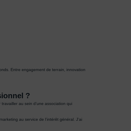
fonds. Entre engagement de terrain, innovation
ionnel ?
travailler au sein d’une association qui
rketing au service de l’intérêt général. J’ai