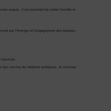
mais acquis : il est essentiel de rester humble et
sionné par l’énergie et l’engagement des équipes,
fascinait.
c leur service de relations publiques. Je recevais