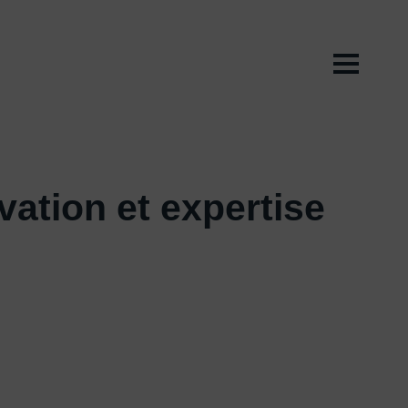
ation et expertise