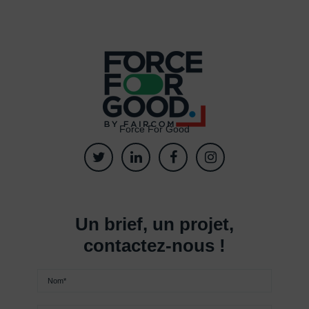
Force For Good
Un brief, un projet,
contactez-nous !