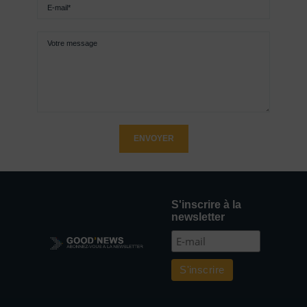
ENVOYER
S'inscrire à la
newsletter