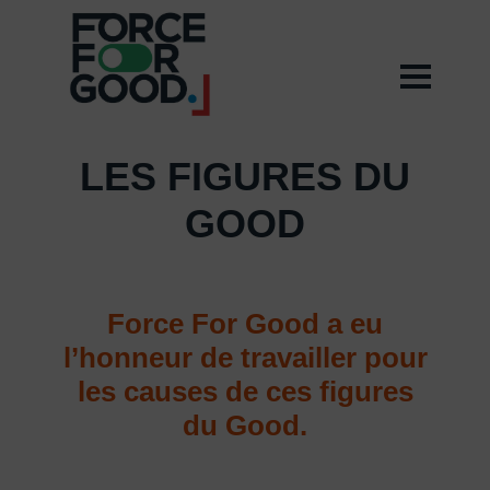
LES FIGURES DU
GOOD
Force For Good a eu
l’honneur de travailler pour
les causes de ces figures
du Good.