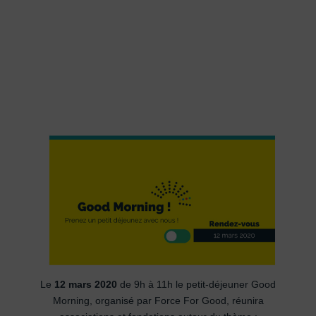
Le
12 mars 2020
de 9h à 11h le petit-déjeuner Good
Morning, organisé par Force For Good, réunira