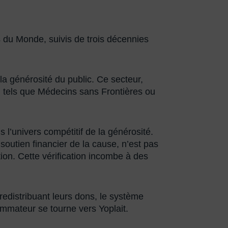
s du Monde, suivis de trois décennies
a générosité du public. Ce secteur,
 tels que Médecins sans Frontières ou
’univers compétitif de la générosité.
soutien financier de la cause, n’est pas
bution. Cette vérification incombe à des
redistribuant leurs dons, le système
sommateur se tourne vers Yoplait.