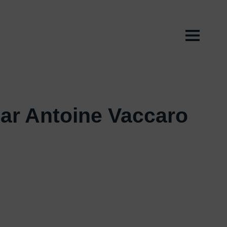
ar Antoine Vaccaro