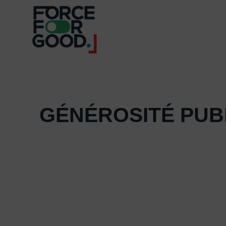
GÉNÉROSITÉ PUB