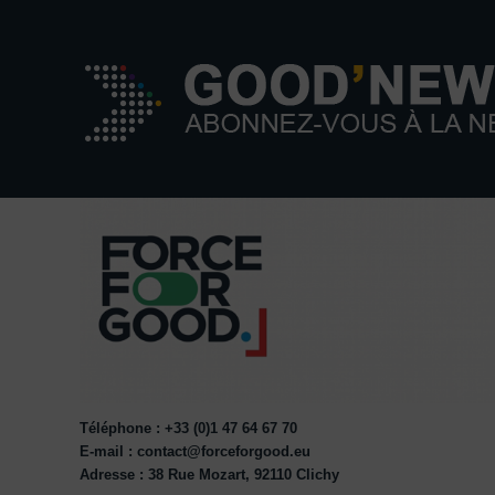
Téléphone : +33 (0)1 47 64 67 70
E-mail : contact@forceforgood.eu
Adresse : 38 Rue Mozart, 92110 Clichy