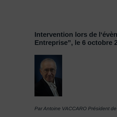
Intervention lors de l‘év
Entreprise”, le 6 octobre
Par Antoine VACCARO Président de