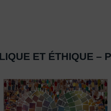
LIQUE ET ÉTHIQUE – P