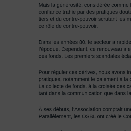
Mais la générosité, considérée comme
confiance trahie par des pratiques dout
tiers et du contre-pouvoir scrutant les 
ce rôle de contre-pouvoir.
Dans les années 80, le secteur a rapide
l’époque. Cependant, ce renouveau a en
des fonds. Les premiers scandales éclate
Pour réguler ces dérives, nous avons in
pratiques, notamment le paiement à la c
La collecte de fonds, à la croisée des
tant dans la communication que dans la 
À ses débuts, l’Association comptait 
Parallèlement, les OSBL ont créé le Co