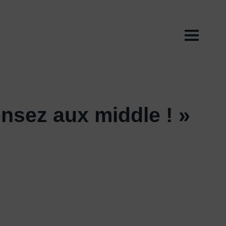
nsez aux middle ! »