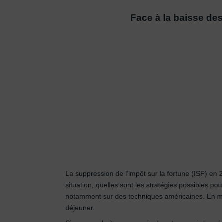
Face à la baisse de
La suppression de l’impôt sur la fortune (ISF) en 
situation, quelles sont les stratégies possibles
notamment sur des techniques américaines. En mai 
déjeuner.