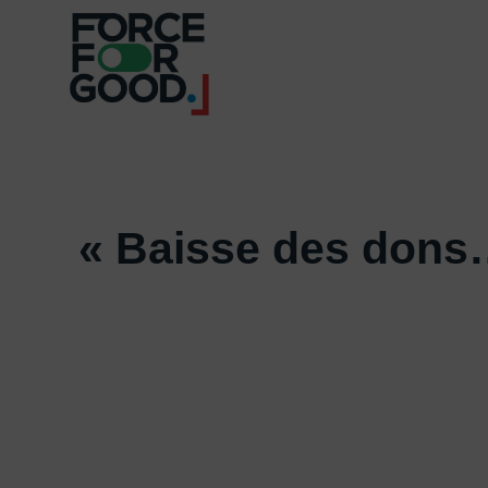
« Baisse des dons…