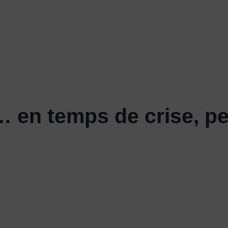
 en temps de crise, pe